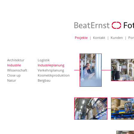
Projekte
|
Kontakt
|
Kunden
|
Por
Architektur
Logistik
Industrie
Industrieplanung
Wissenschaft
Verkehrsplanung
Close up
Kosmetikproduktion
Natur
Bergbau