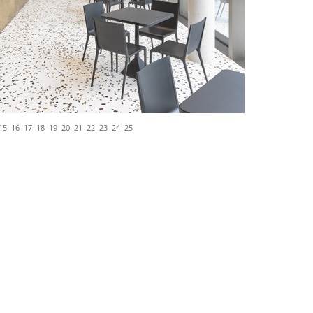
15
16
17
18
19
20
21
22
23
24
25