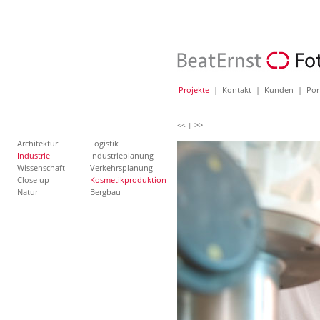
Projekte
|
Kontakt
|
Kunden
|
Por
>>
<< |
Architektur
Logistik
Industrie
Industrieplanung
Wissenschaft
Verkehrsplanung
Close up
Kosmetikproduktion
Natur
Bergbau