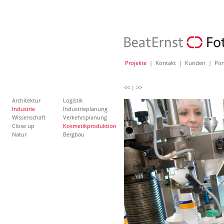
Projekte
|
Kontakt
|
Kunden
|
Por
<<
>>
|
Architektur
Logistik
Industrie
Industrieplanung
Wissenschaft
Verkehrsplanung
Close up
Kosmetikproduktion
Natur
Bergbau