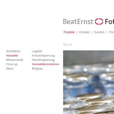
Projekte
|
Kontakt
|
Kunden
|
Por
<<
| >>
Architektur
Logistik
Industrie
Industrieplanung
Wissenschaft
Verkehrsplanung
Close up
Kosmetikproduktion
Natur
Bergbau