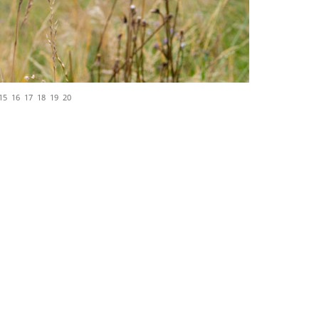
15
16
17
18
19
20