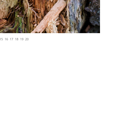
15
16
17
18
19
20